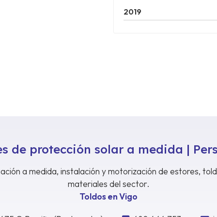
2019
s de protección solar a medida | Per
ación a medida, instalación y motorización de estores, tol
materiales del sector.
Toldos en Vigo