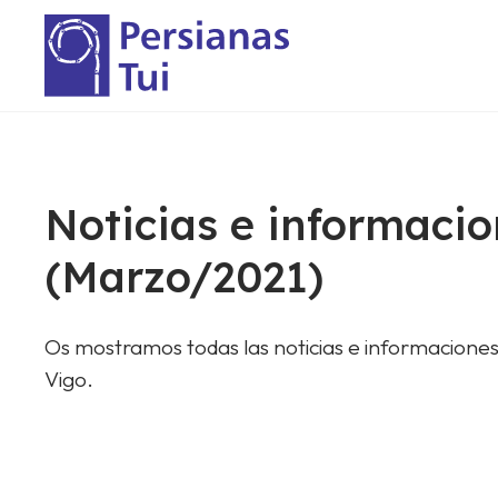
Noticias e informacio
(Marzo/2021)
Os mostramos todas las noticias e informaciones
Vigo.