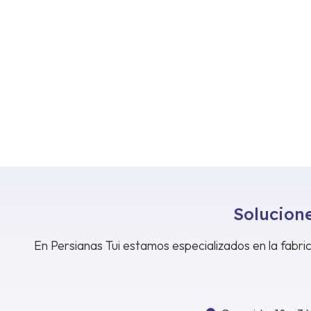
Solucione
En Persianas Tui estamos especializados en la fabric