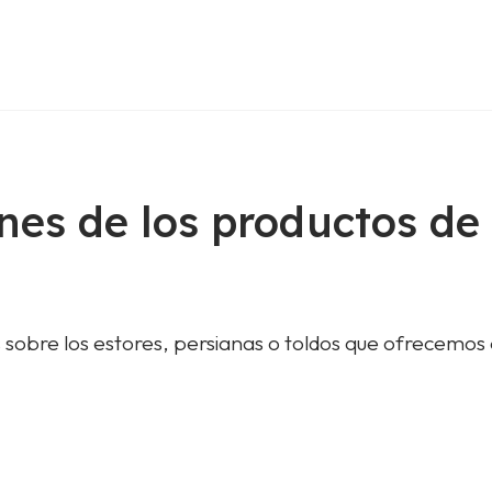
nes de los productos de
 sobre los estores, persianas o toldos que ofrecemos