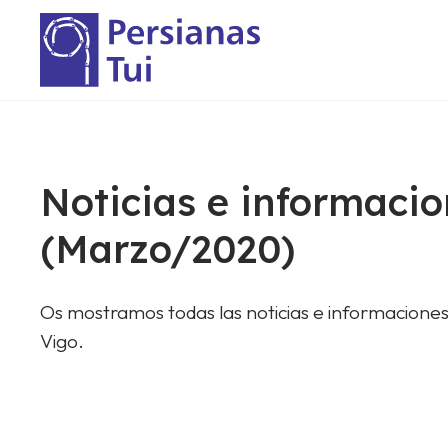
Noticias e informacio
(Marzo/2020)
Os mostramos todas las noticias e informaciones
Vigo.