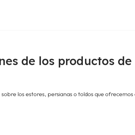
nes de los productos de
 sobre los estores, persianas o toldos que ofrecemos