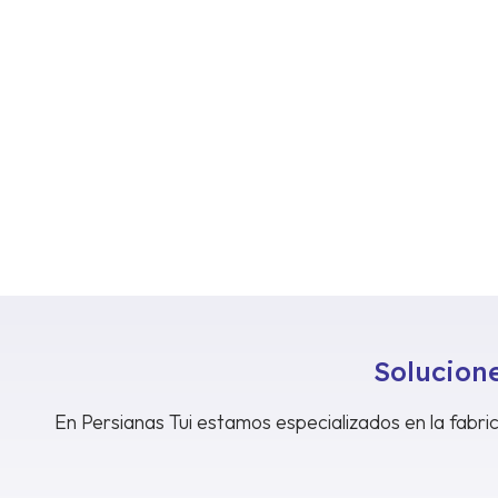
Solucione
En Persianas Tui estamos especializados en la fabric