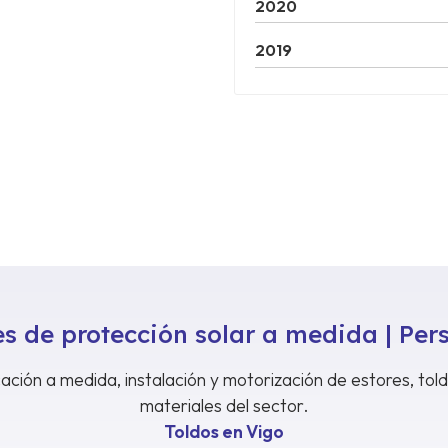
2020
2019
s de protección solar a medida | Per
ación a medida, instalación y motorización de estores, tol
materiales del sector.
Toldos en Vigo