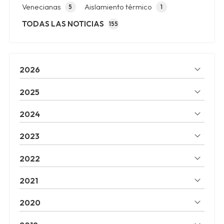
Venecianas
Aislamiento térmico
5
1
TODAS LAS NOTICIAS
155
2026
2025
2024
2023
2022
2021
2020