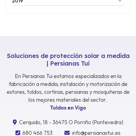
2019
Soluciones de protección solar a medida
| Persianas Tui
En Persianas Tui estamos especializados en la
fabricación a medida, instalación y motorización de
estores, toldos, cortinas, persianas y mosquiteras de
los mejores materiales del sector.
Toldos en Vigo
Cerquido, 18 - 36475 O Porriño (Pontevedra)
680 466 753
info@persianastui.es