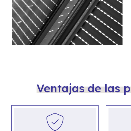
Ventajas de las 