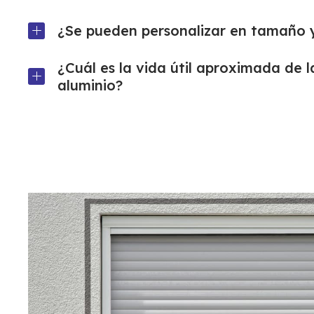
¿Se pueden personalizar en tamaño y
¿Cuál es la vida útil aproximada de l
aluminio?