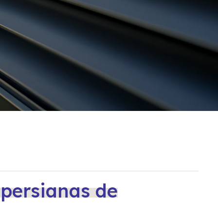
persianas de