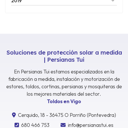
2019
Soluciones de protección solar a medida
| Persianas Tui
En Persianas Tui estamos especializados en la
fabricación a medida, instalación y motorización de
estores, toldos, cortinas, persianas y mosquiteras de
los mejores materiales del sector.
Toldos en Vigo
Cerquido, 18 - 36475 O Porriño (Pontevedra)
680 466 753
info@persianastui.es