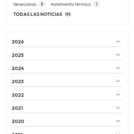
Venecianas
Aislamiento térmico
5
1
TODAS LAS NOTICIAS
155
2026
2025
2024
2023
2022
2021
2020