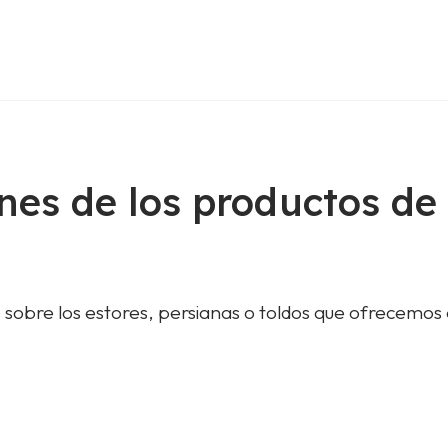
nes de los productos de
 sobre los estores, persianas o toldos que ofrecemos