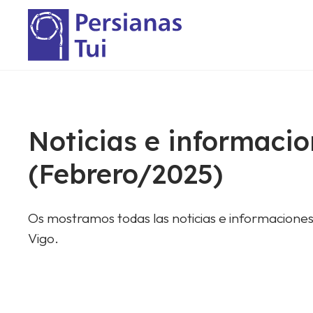
Noticias e informacio
(Febrero/2025)
Os mostramos todas las noticias e informaciones
Vigo.