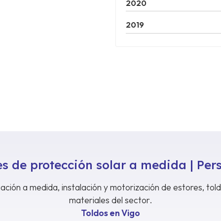
2020
2019
s de protección solar a medida | Per
ación a medida, instalación y motorización de estores, tol
materiales del sector.
Toldos en Vigo