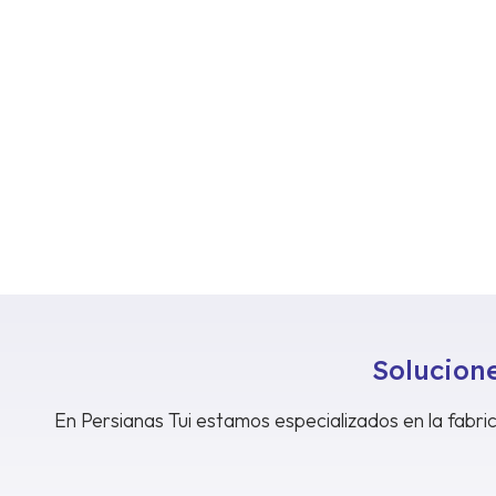
Solucione
En Persianas Tui estamos especializados en la fabric