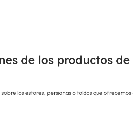
nes de los productos de
 sobre los estores, persianas o toldos que ofrecemos