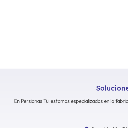
Solucione
En Persianas Tui estamos especializados en la fabric