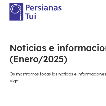
Noticias e informacio
(Enero/2025)
Os mostramos todas las noticias e informaciones
Vigo.