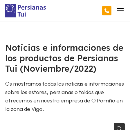
Noticias e informaciones de
los productos de Persianas
Tui (Noviembre/2022)
Os mostramos todas las noticias e informaciones
sobre los estores, persianas o toldos que
ofrecemos en nuestra empresa de O Porriño en
la zona de Vigo.