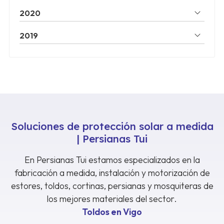
2020
2019
Soluciones de protección solar a medida
| Persianas Tui
En Persianas Tui estamos especializados en la
fabricación a medida, instalación y motorización de
estores, toldos, cortinas, persianas y mosquiteras de
los mejores materiales del sector.
Toldos en Vigo