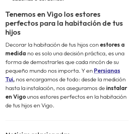
Tenemos en Vigo los estores
perfectos para la habitación de tus
hijos
Decorar la habitación de tus hijos con
estores a
medida
no es solo una decisión práctica, es una
forma de demostrarles que cada rincón de su
pequeño mundo nos importa. Y en
Persianas
Tui
,
nos encargamos de todo: desde la medición
hasta la instalación, nos aseguramos de
instalar
en Vigo
unos estores perfectos en la habitación
de tus hijos en Vigo.