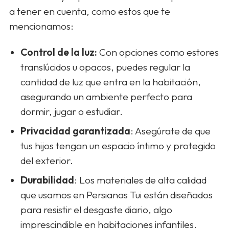
a tener en cuenta, como estos que te
mencionamos:
Control de la luz:
Con opciones como estores
translúcidos u opacos, puedes regular la
cantidad de luz que entra en la habitación,
asegurando un ambiente perfecto para
dormir, jugar o estudiar.
Privacidad garantizada
: Asegúrate de que
tus hijos tengan un espacio íntimo y protegido
del exterior.
Durabilidad
: Los materiales de alta calidad
que usamos en Persianas Tui están diseñados
para resistir el desgaste diario, algo
imprescindible en habitaciones infantiles.