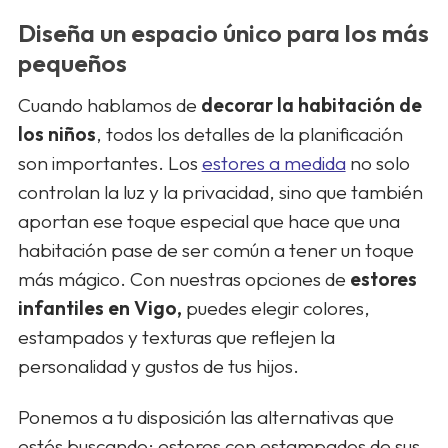
Diseña un espacio único para los más
pequeños
Cuando hablamos de
decorar la habitación de
los niños
, todos los detalles de la planificación
son importantes. Los
estores a medida
no solo
controlan la luz y la privacidad, sino que también
aportan ese toque especial que hace que una
habitación pase de ser común a tener un toque
más mágico. Con nuestras opciones de
estores
infantiles en Vigo,
puedes elegir colores,
estampados y texturas que reflejen la
personalidad y gustos de tus hijos.
Ponemos a tu disposición las alternativas que
estés buscando: estores con estampados de sus