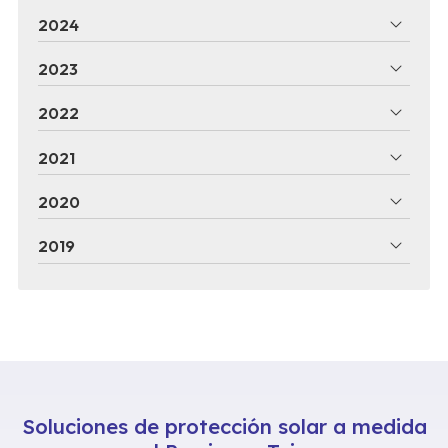
2024
2023
2022
2021
2020
2019
Soluciones de protección solar a medida