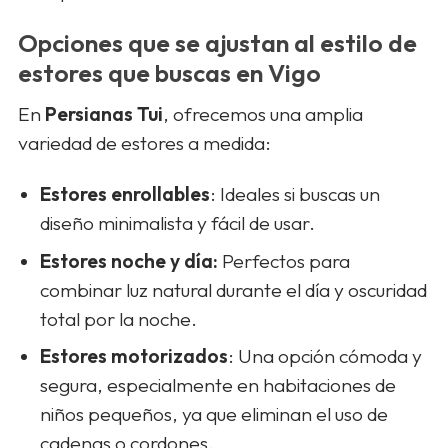
Opciones que se ajustan al estilo de
estores que buscas en Vigo
En
Persianas Tui
, ofrecemos una amplia
variedad de estores a medida:
Estores enrollables
: Ideales si buscas un
diseño minimalista y fácil de usar.
Estores noche y día:
Perfectos para
combinar luz natural durante el día y oscuridad
total por la noche.
Estores motorizados
: Una opción cómoda y
segura, especialmente en habitaciones de
niños pequeños, ya que eliminan el uso de
cadenas o cordones.