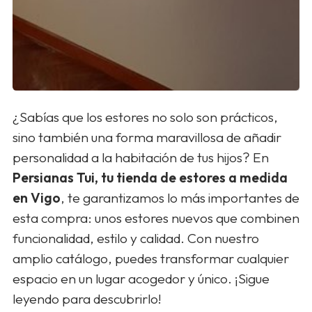
¿Sabías que los estores no solo son prácticos,
sino también una forma maravillosa de añadir
personalidad a la habitación de tus hijos? En
Persianas Tui, tu tienda de estores a medida
en Vigo
, te garantizamos lo más importantes de
esta compra: unos estores nuevos que combinen
funcionalidad, estilo y calidad. Con nuestro
amplio catálogo, puedes transformar cualquier
espacio en un lugar acogedor y único. ¡Sigue
leyendo para descubrirlo!