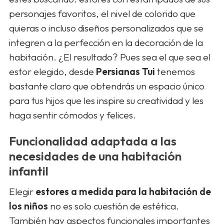
personajes favoritos, el nivel de colorido que
quieras o incluso diseños personalizados que se
integren a la perfección en la decoración de la
habitación. ¿El resultado? Pues sea el que sea el
estor elegido, desde
Persianas Tui
tenemos
bastante claro que obtendrás un espacio único
para tus hijos que les inspire su creatividad y les
haga sentir cómodos y felices.
Funcionalidad adaptada a las
necesidades de una habitación
infantil
Elegir
estores a medida para la habitación de
los niños
no es solo cuestión de estética.
También hay aspectos funcionales importantes