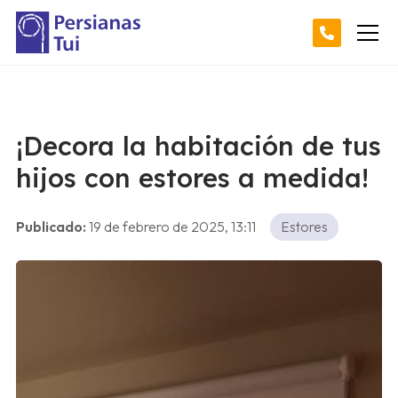
¡Decora la habitación de tus
hijos con estores a medida!
Publicado:
19 de febrero de 2025, 13:11
Estores