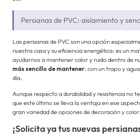
Persianas de PVC: aislamiento y senci
Las persianas de PVC son una opción especialm
nuestra casa y su eficiencia energética: es un 
ayudarnos a mantener calor y ruido dentro de n
más sencillo de mantener
: con un trapo y agu
día.
Aunque respecto a durabilidad y resistencia no t
que este último se lleva la ventaja en ese aspe
gran variedad de opciones de decoración y color
¡Solicita ya tus nuevas persiana