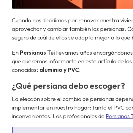
Cuando nos decidimos por renovar nuestra vivie
aprovechar y cambiar también las persianas. Con
seguro de cuál de ellos se adapta mejor a lo que
En
Persianas
Tui
llevamos años encargándonos
que queremos informarte en este artículo de las
conocidos:
aluminio y PVC
.
¿Qué persiana debo escoger?
La elección sobre el cambio de persianas depe
implementar en nuestro hogar: tanto el PVC com
inconvenientes. Los profesionales de
Persianas 