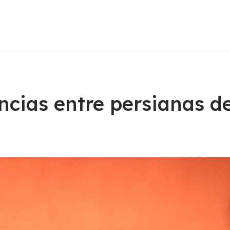
encias entre persianas 