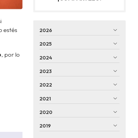
i
o estés
2026
2025
o
, por lo
2024
2023
2022
2021
2020
2019