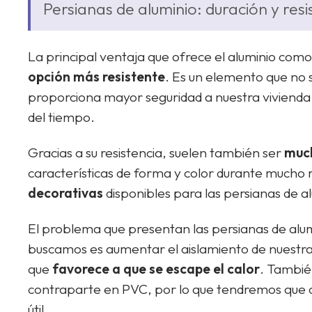
Persianas de aluminio: duración y resi
La principal ventaja que ofrece el aluminio como
opción más resistente
. Es un elemento que no 
proporciona mayor seguridad a nuestra vivienda
del tiempo.
Gracias a su resistencia, suelen también ser
muc
características de forma y color durante mucho
decorativas
disponibles para las persianas de a
El problema que presentan las persianas de alumi
buscamos es aumentar el aislamiento de nuestra 
que
favorece a que se escape el calor
. Tambié
contraparte en PVC, por lo que tendremos que 
útil.