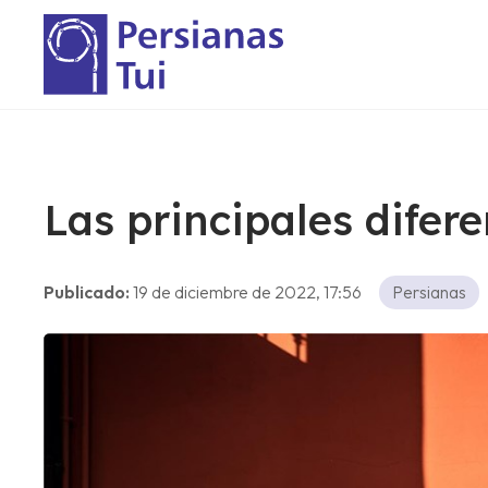
Las principales difer
Publicado:
19 de diciembre de 2022, 17:56
Persianas