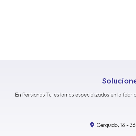
Solucione
En Persianas Tui estamos especializados en la fabric
Cerquido, 18 - 3