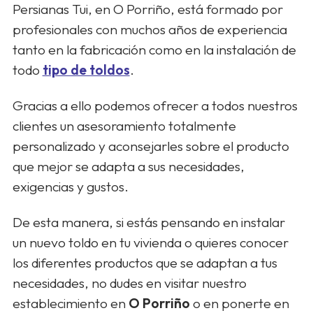
Persianas Tui, en O Porriño, está formado por
profesionales con muchos años de experiencia
tanto en la fabricación como en la instalación de
todo
tipo de toldos
.
Gracias a ello podemos ofrecer a todos nuestros
clientes un asesoramiento totalmente
personalizado y aconsejarles sobre el producto
que mejor se adapta a sus necesidades,
exigencias y gustos.
De esta manera, si estás pensando en instalar
un nuevo toldo en tu vivienda o quieres conocer
los diferentes productos que se adaptan a tus
necesidades, no dudes en visitar nuestro
establecimiento en
O Porriño
o en ponerte en