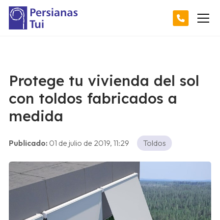
Protege tu vivienda del sol
con toldos fabricados a
medida
Publicado:
01 de julio de 2019, 11:29
Toldos