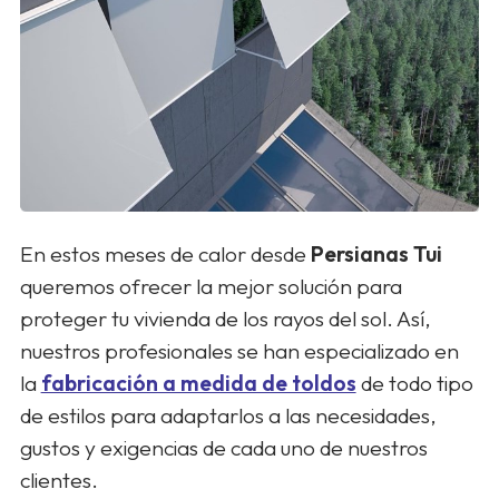
En estos meses de calor desde
Persianas Tui
queremos ofrecer la mejor solución para
proteger tu vivienda de los rayos del sol. Así,
nuestros profesionales se han especializado en
la
fabricación a medida de toldos
de todo tipo
de estilos para adaptarlos a las necesidades,
gustos y exigencias de cada uno de nuestros
clientes.