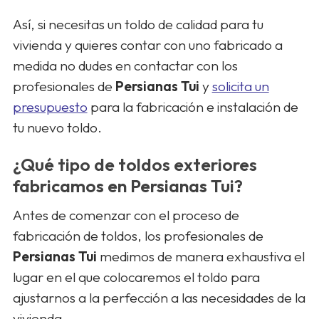
Así, si necesitas un toldo de calidad para tu
vivienda y quieres contar con uno fabricado a
medida no dudes en contactar con los
profesionales de
Persianas Tui
y
solicita un
presupuesto
para la fabricación e instalación de
tu nuevo toldo.
¿Qué tipo de toldos exteriores
fabricamos en Persianas Tui?
Antes de comenzar con el proceso de
fabricación de toldos, los profesionales de
Persianas Tui
medimos de manera exhaustiva el
lugar en el que colocaremos el toldo para
ajustarnos a la perfección a las necesidades de la
vivienda.