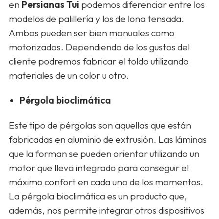
en
Persianas Tui
podemos diferenciar entre los
modelos de palillería y los de lona tensada.
Ambos pueden ser bien manuales como
motorizados. Dependiendo de los gustos del
cliente podremos fabricar el toldo utilizando
materiales de un color u otro.
Pérgola bioclimática
Este tipo de pérgolas son aquellas que están
fabricadas en aluminio de extrusión. Las láminas
que la forman se pueden orientar utilizando un
motor que lleva integrado para conseguir el
máximo confort en cada uno de los momentos.
La pérgola bioclimática es un producto que,
además, nos permite integrar otros dispositivos