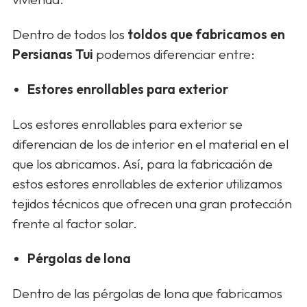
Dentro de todos los
toldos que fabricamos en
Persianas Tui
podemos diferenciar entre:
Estores enrollables para exterior
Los estores enrollables para exterior se
diferencian de los de interior en el material en el
que los abricamos. Así, para la fabricación de
estos estores enrollables de exterior utilizamos
tejidos técnicos que ofrecen una gran protección
frente al factor solar.
Pérgolas de lona
Dentro de las pérgolas de lona que fabricamos