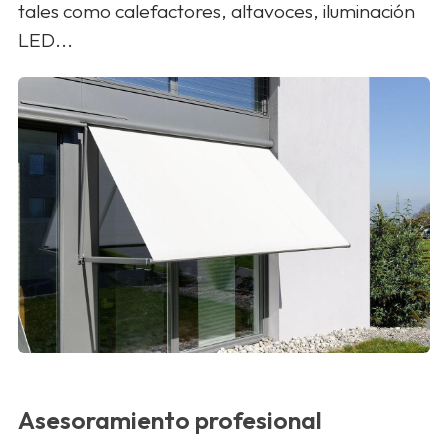
tales como calefactores, altavoces, iluminación
LED...
Asesoramiento profesional