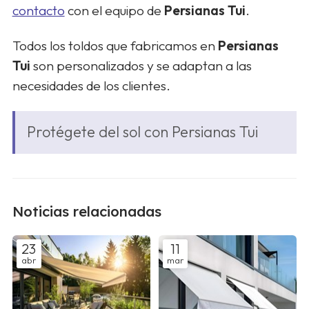
contacto
con el equipo de
Persianas Tui
.
Todos los toldos que fabricamos en
Persianas
Tui
son personalizados y se adaptan a las
necesidades de los clientes.
Protégete del sol con Persianas Tui
Noticias relacionadas
23
11
abr
mar