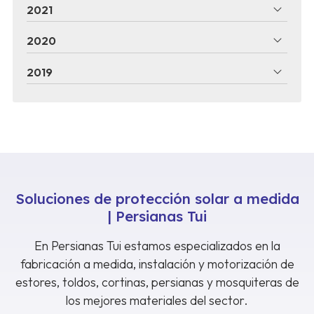
2021
2020
2019
Soluciones de protección solar a medida
| Persianas Tui
En Persianas Tui estamos especializados en la
fabricación a medida, instalación y motorización de
estores, toldos, cortinas, persianas y mosquiteras de
los mejores materiales del sector.