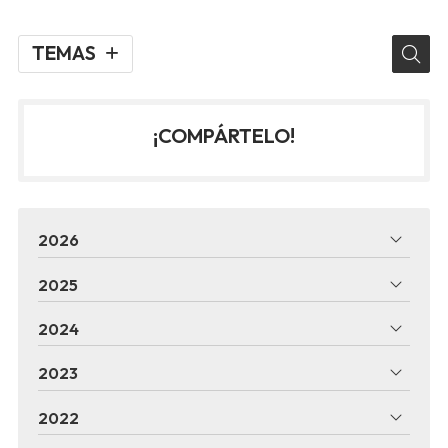
TEMAS
¡COMPÁRTELO!
2026
2025
2024
2023
2022