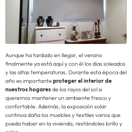
Aunque ha tardado en llegar, el verano
finalmente ya está aquí y con él los días soleados
y las altas temperaturas. Durante esta época del
año es importante
proteger el interior de
nuestros hogares
de los rayos del sol si
queremos mantener un ambiente fresco y
confortable. Además, la exposición solar
continua daña los muebles y textiles varios que
pueda haber en la vivienda, restándoles brillo y
color.