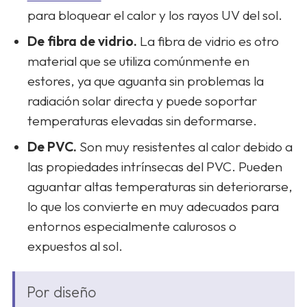
para bloquear el calor y los rayos UV del sol.
De fibra de vidrio.
La fibra de vidrio es otro
material que se utiliza comúnmente en
estores, ya que aguanta sin problemas la
radiación solar directa y puede soportar
temperaturas elevadas sin deformarse.
De PVC.
Son muy resistentes al calor debido a
las propiedades intrínsecas del PVC. Pueden
aguantar altas temperaturas sin deteriorarse,
lo que los convierte en muy adecuados para
entornos especialmente calurosos o
expuestos al sol.
Por diseño