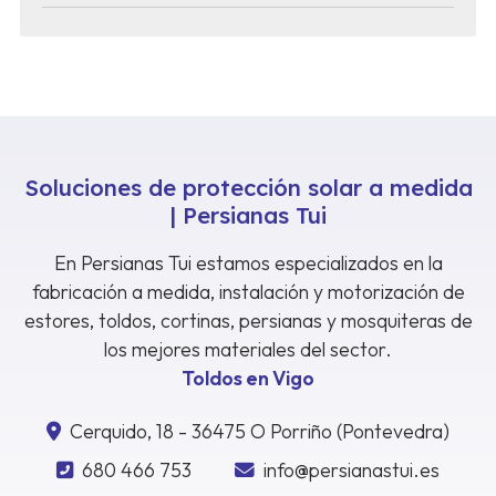
Soluciones de protección solar a medida
| Persianas Tui
En Persianas Tui estamos especializados en la
fabricación a medida, instalación y motorización de
estores, toldos, cortinas, persianas y mosquiteras de
los mejores materiales del sector.
Toldos en Vigo
Cerquido, 18 - 36475 O Porriño (Pontevedra)
680 466 753
info@persianastui.es