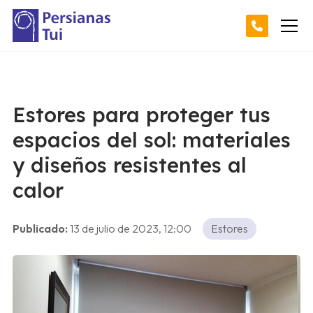
Estores para proteger tus
espacios del sol: materiales
y diseños resistentes al
calor
Publicado:
13 de julio de 2023, 12:00
Estores