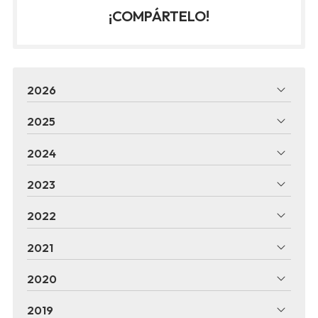
¡COMPÁRTELO!
2026
2025
2024
2023
2022
2021
2020
2019