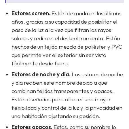
Estores screen.
Están de moda en los últimos
años, gracias a su capacidad de posibilitar el
paso de la luz a la vez que filtran los rayos
solares y reducen el deslumbramiento. Están
hechos de un tejido mezcla de poliéster y PVC
que permite ver el exterior sin ser visto
fácilmente desde fuera.
Estores de noche y día.
Los estores de noche
y día reciben este nombre debido a que
combinan tejidos transparentes y opacos.
Están diseñados para ofrecer una mayor
flexibilidad y control de la luz y la privacidad en
una habitación ajustando su posición.
Estores opacos.
Estos, como su nombre lo