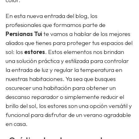
En esta nueva entrada del blog, los
profesionales que formamos parte de
Persianas Tui
te vamos a hablar de los mejores
aliados que tienes para proteger tus espacios del
sol: los
estores
. Estos elementos nos brindan
una solución práctica y estilizada para controlar
la entrada de luz y regular la temperatura en
nuestras habitaciones. Ya sea que busques
oscurecer una habitación para obtener un
descanso reparador o simplemente reducir el
brillo del sol, los estores son una opción versátil y
funcional para disfrutar de un verano agradable
en casa.