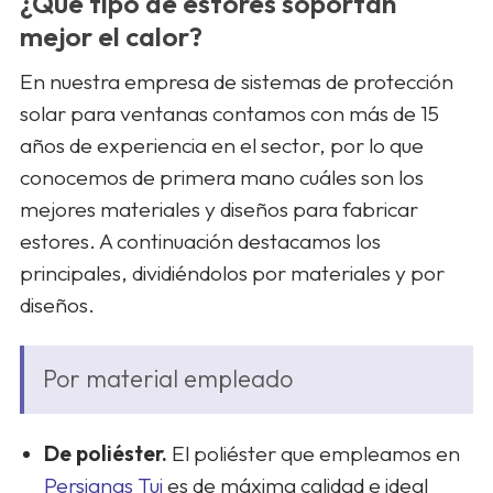
¿Qué tipo de estores soportan
mejor el calor?
En nuestra empresa de sistemas de protección
solar para ventanas contamos con más de 15
años de experiencia en el sector, por lo que
conocemos de primera mano cuáles son los
mejores materiales y diseños para fabricar
estores. A continuación destacamos los
principales, dividiéndolos por materiales y por
diseños.
Por material empleado
De poliéster.
El poliéster que empleamos en
Persianas Tui
es de máxima calidad e ideal