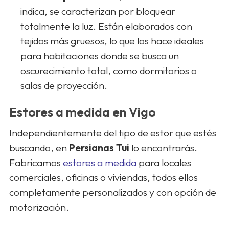
indica, se caracterizan por bloquear
totalmente la luz. Están elaborados con
tejidos más gruesos, lo que los hace ideales
para habitaciones donde se busca un
oscurecimiento total, como dormitorios o
salas de proyección.
Estores a medida en Vigo
Independientemente del tipo de estor que estés
buscando, en
Persianas Tui
lo encontrarás.
Fabricamos
estores a medida
para locales
comerciales, oficinas o viviendas, todos ellos
completamente personalizados y con opción de
motorización.