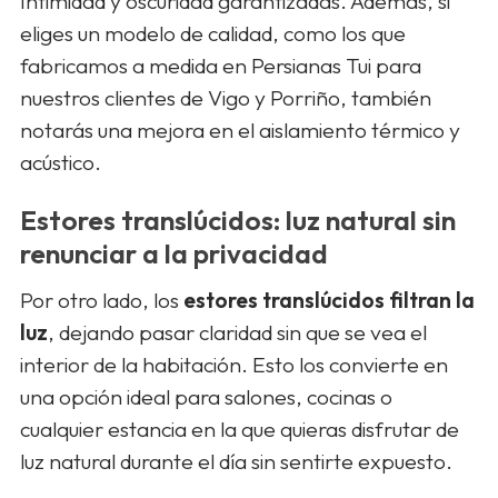
Intimidad y oscuridad garantizadas. Además, si
eliges un modelo de calidad, como los que
fabricamos a medida en Persianas Tui para
nuestros clientes de Vigo y Porriño, también
notarás una mejora en el aislamiento térmico y
acústico.
Estores translúcidos: luz natural sin
renunciar a la privacidad
Por otro lado, los
estores translúcidos filtran la
luz
, dejando pasar claridad sin que se vea el
interior de la habitación. Esto los convierte en
una opción ideal para salones, cocinas o
cualquier estancia en la que quieras disfrutar de
luz natural durante el día sin sentirte expuesto.