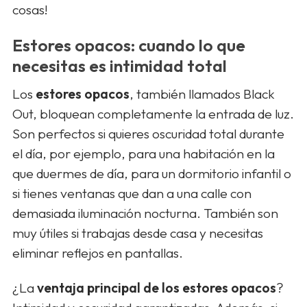
cosas!
Estores opacos: cuando lo que
necesitas es intimidad total
Los
estores opacos
, también llamados Black
Out, bloquean completamente la entrada de luz.
Son perfectos si quieres oscuridad total durante
el día, por ejemplo, para una habitación en la
que duermes de día, para un dormitorio infantil o
si tienes ventanas que dan a una calle con
demasiada iluminación nocturna. También son
muy útiles si trabajas desde casa y necesitas
eliminar reflejos en pantallas.
¿La
ventaja principal de los estores opacos
?