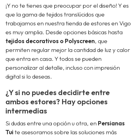
¡Y no te tienes que preocupar por el diseño! Y es
que la gama de tejidos translúcidos que
trabajamos en nuestra tienda de estores en Vigo
es muy amplia. Desde opciones básicas hasta
tejidos decorativos o Polyscreen
, que
permiten regular mejor la cantidad de luz y calor
que entra en casa. Y todos se pueden
personalizar al detalle, incluso con impresión
digital si lo deseas.
¿Y si no puedes decidirte entre
ambos estores? Hay opciones
intermedias
Si dudas entre una opción u otra, en
Persianas
Tui
te asesoramos sobre las soluciones más