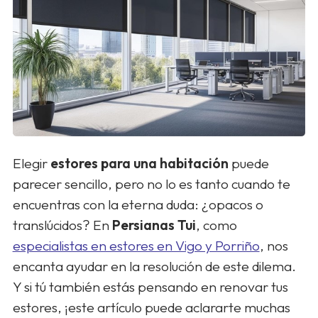
Elegir
estores para una habitación
puede
parecer sencillo, pero no lo es tanto cuando te
encuentras con la eterna duda: ¿opacos o
translúcidos? En
Persianas Tui
, como
especialistas en estores en Vigo y Porriño
, nos
encanta ayudar en la resolución de este dilema.
Y si tú también estás pensando en renovar tus
estores, ¡este artículo puede aclararte muchas