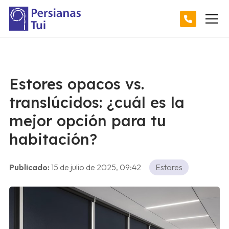
Estores opacos vs.
translúcidos: ¿cuál es la
mejor opción para tu
habitación?
Publicado:
15 de julio de 2025, 09:42
Estores