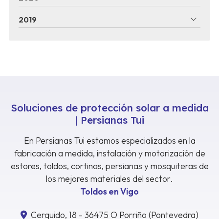
2019
Soluciones de protección solar a medida
| Persianas Tui
En Persianas Tui estamos especializados en la
fabricación a medida, instalación y motorización de
estores, toldos, cortinas, persianas y mosquiteras de
los mejores materiales del sector.
Toldos en Vigo
Cerquido, 18 - 36475 O Porriño (Pontevedra)