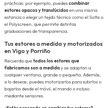
prácticas: por ejemplo, puedes
combinar
estores opacos y translúcidos
en una misma
estancia o elegir un tejido técnico como el Soltis o
el Polyscreen, que permite distintas
graduaciones de transparencia.
Tus estores a medida y motorizados
en Vigo y Porriño
Recuerda que
todos los estores que
fabricamos son a medida
y se adaptan a
cualquier ventana, grande o pequeña. Además,
si lo deseas, puedes motorizarlos para subirlos o
bajarlos desde el móvil, el mando o incluso
mediante sensores.