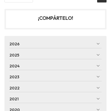
¡COMPÁRTELO!
2026
2025
2024
2023
2022
2021
2020